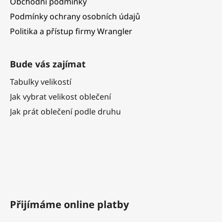
Obchodní podmínky
Podmínky ochrany osobních údajů
Politika a přístup firmy Wrangler
Bude vás zajímat
Tabulky velikostí
Jak vybrat velikost oblečení
Jak prát oblečení podle druhu
Přijímáme online platby