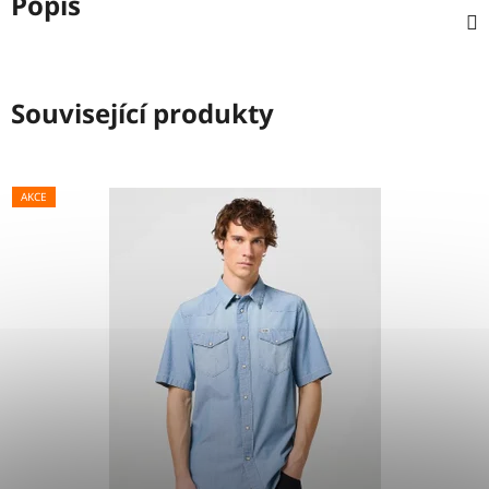
Popis
Související produkty
AKCE