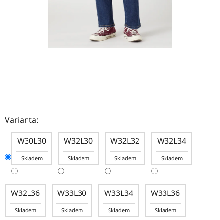
Varianta:
W30L30
W32L30
W32L32
W32L34
Skladem
Skladem
Skladem
Skladem
W32L36
W33L30
W33L34
W33L36
Skladem
Skladem
Skladem
Skladem