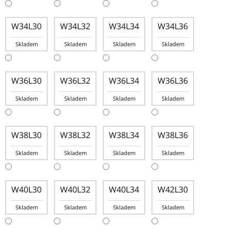
W34L30
W34L32
W34L34
W34L36
Skladem
Skladem
Skladem
Skladem
W36L30
W36L32
W36L34
W36L36
Skladem
Skladem
Skladem
Skladem
W38L30
W38L32
W38L34
W38L36
Skladem
Skladem
Skladem
Skladem
W40L30
W40L32
W40L34
W42L30
Skladem
Skladem
Skladem
Skladem