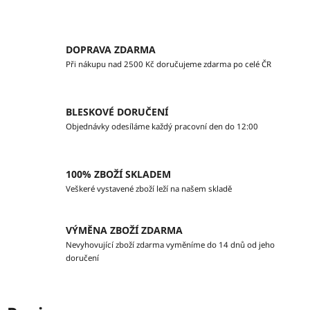
DOPRAVA ZDARMA
Při nákupu nad 2500 Kč doručujeme zdarma po celé ČR
BLESKOVÉ DORUČENÍ
Objednávky odesíláme každý pracovní den do 12:00
100% ZBOŽÍ SKLADEM
Veškeré vystavené zboží leží na našem skladě
VÝMĚNA ZBOŽÍ ZDARMA
Nevyhovující zboží zdarma vyměníme do 14 dnů od jeho
doručení