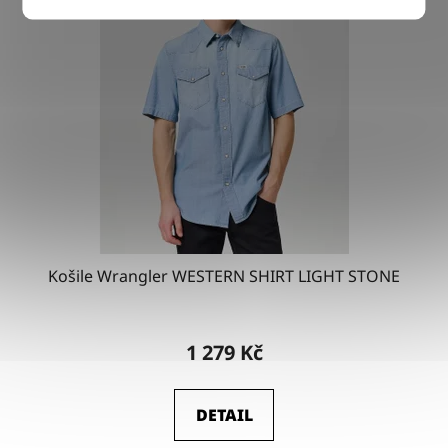
Košile Wrangler WESTERN SHIRT LIGHT STONE
1 279 Kč
DETAIL