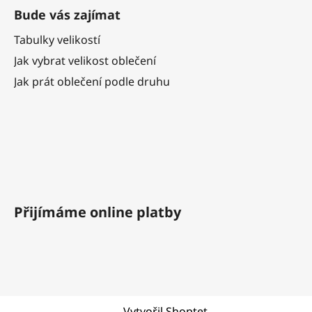
Bude vás zajímat
Tabulky velikostí
Jak vybrat velikost oblečení
Jak prát oblečení podle druhu
Přijímáme online platby
Vytvořil Shoptet