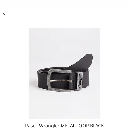
S
Pásek Wrangler METAL LOOP BLACK