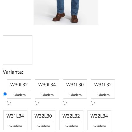
Varianta:
W30L32
W30L34
W31L30
W31L32
Skladem
Skladem
Skladem
Skladem
W31L34
W32L30
W32L32
W32L34
Skladem
Skladem
Skladem
Skladem