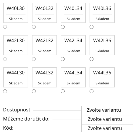
W40L30
W40L32
W40L34
W40L36
Skladem
Skladem
Skladem
Skladem
W42L30
W42L32
W42L34
W42L36
Skladem
Skladem
Skladem
Skladem
W44L30
W44L32
W44L34
W44L36
Skladem
Skladem
Skladem
Skladem
Dostupnost
Zvolte variantu
Můžeme doručit do:
Zvolte variantu
Kód:
Zvolte variantu