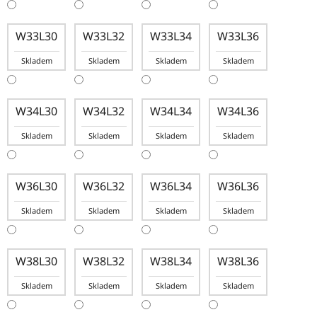
W33L30
W33L32
W33L34
W33L36
Skladem
Skladem
Skladem
Skladem
W34L30
W34L32
W34L34
W34L36
Skladem
Skladem
Skladem
Skladem
W36L30
W36L32
W36L34
W36L36
Skladem
Skladem
Skladem
Skladem
W38L30
W38L32
W38L34
W38L36
Skladem
Skladem
Skladem
Skladem