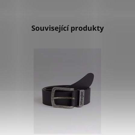
Související produkty