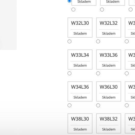
Skladem
Skladem
W32L30
W32L32
W3
Skladem
Skladem
Sk
W33L34
W33L36
W3
Skladem
Skladem
Sk
W34L36
W36L30
W3
Skladem
Skladem
Sk
W38L30
W38L32
W3
Skladem
Skladem
Sk