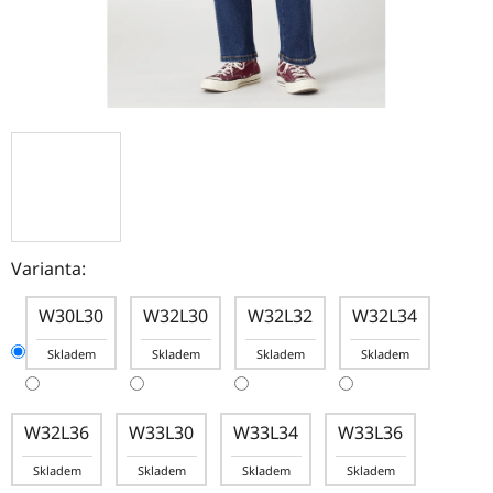
Varianta:
W30L30
W32L30
W32L32
W32L34
Skladem
Skladem
Skladem
Skladem
W32L36
W33L30
W33L34
W33L36
Skladem
Skladem
Skladem
Skladem