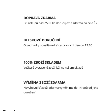
DOPRAVA ZDARMA
Při nákupu nad 2500 Kč doručujeme zdarma po celé ČR
BLESKOVÉ DORUČENÍ
Objednávky odesíláme každý pracovní den do 12:00
100% ZBOŽÍ SKLADEM
Veškeré vystavené zboží leží na našem skladě
VÝMĚNA ZBOŽÍ ZDARMA
Nevyhovující zboží zdarma vyměníme do 14 dnů od jeho
doručení