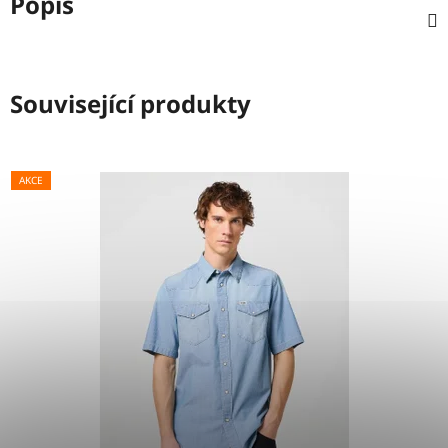
Popis
Související produkty
AKCE