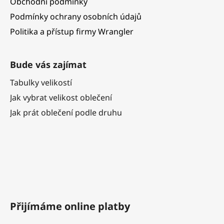
Obchodní podmínky
Podmínky ochrany osobních údajů
Politika a přístup firmy Wrangler
Bude vás zajímat
Tabulky velikostí
Jak vybrat velikost oblečení
Jak prát oblečení podle druhu
Přijímáme online platby