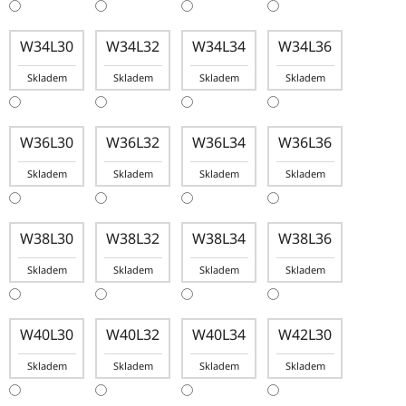
W34L30
W34L32
W34L34
W34L36
Skladem
Skladem
Skladem
Skladem
W36L30
W36L32
W36L34
W36L36
Skladem
Skladem
Skladem
Skladem
W38L30
W38L32
W38L34
W38L36
Skladem
Skladem
Skladem
Skladem
W40L30
W40L32
W40L34
W42L30
Skladem
Skladem
Skladem
Skladem