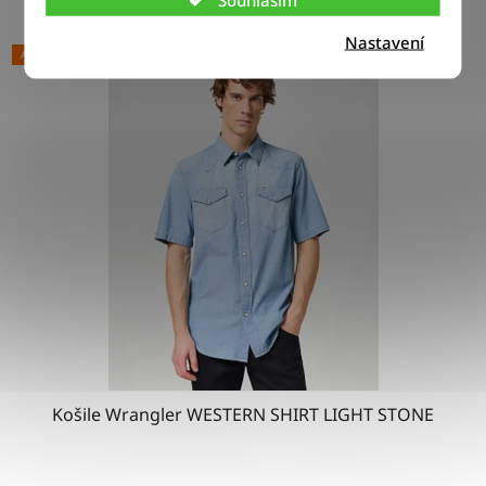
Nastavení
AKCE
Košile Wrangler WESTERN SHIRT LIGHT STONE