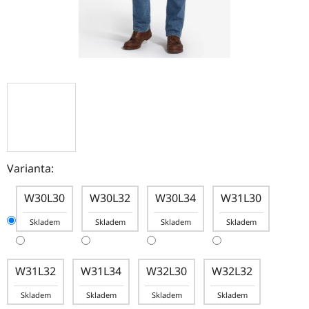
Varianta:
W30L30
W30L32
W30L34
W31L30
Skladem
Skladem
Skladem
Skladem
W31L32
W31L34
W32L30
W32L32
Skladem
Skladem
Skladem
Skladem