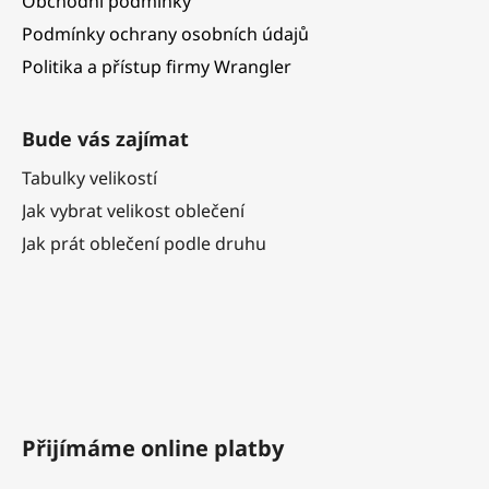
Obchodní podmínky
Podmínky ochrany osobních údajů
Politika a přístup firmy Wrangler
Bude vás zajímat
Tabulky velikostí
Jak vybrat velikost oblečení
Jak prát oblečení podle druhu
Přijímáme online platby