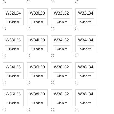
W32L34
W33L30
W33L32
W33L34
Skladem
Skladem
Skladem
Skladem
W33L36
W34L30
W34L32
W34L34
Skladem
Skladem
Skladem
Skladem
W34L36
W36L30
W36L32
W36L34
Skladem
Skladem
Skladem
Skladem
W36L36
W38L30
W38L32
W38L34
Skladem
Skladem
Skladem
Skladem