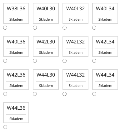
W38L36
W40L30
W40L32
W40L34
Skladem
Skladem
Skladem
Skladem
W40L36
W42L30
W42L32
W42L34
Skladem
Skladem
Skladem
Skladem
W42L36
W44L30
W44L32
W44L34
Skladem
Skladem
Skladem
Skladem
W44L36
Skladem