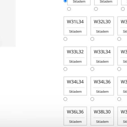
Skladem
Skladem
W31L34
W32L30
W3
Skladem
Skladem
Sk
W33L32
W33L34
W3
Skladem
Skladem
Sk
W34L34
W34L36
W3
Skladem
Skladem
Sk
W36L36
W38L30
W3
Skladem
Skladem
Sk