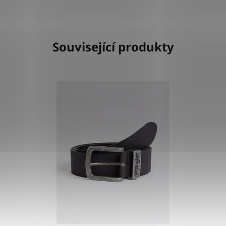
Související produkty