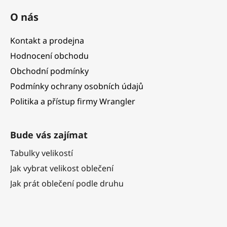
O nás
Kontakt a prodejna
Hodnocení obchodu
Obchodní podmínky
Podmínky ochrany osobních údajů
Politika a přístup firmy Wrangler
Bude vás zajímat
Tabulky velikostí
Jak vybrat velikost oblečení
Jak prát oblečení podle druhu