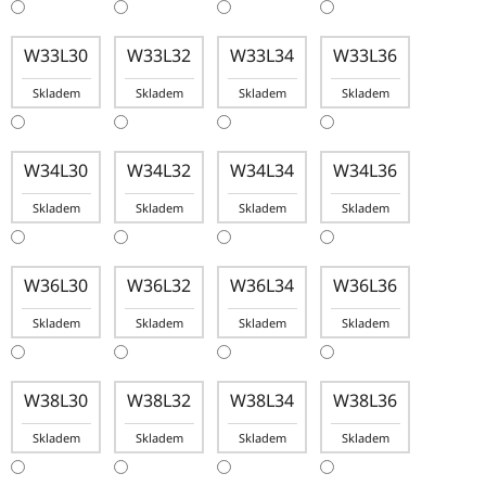
W33L30
W33L32
W33L34
W33L36
Skladem
Skladem
Skladem
Skladem
W34L30
W34L32
W34L34
W34L36
Skladem
Skladem
Skladem
Skladem
W36L30
W36L32
W36L34
W36L36
Skladem
Skladem
Skladem
Skladem
W38L30
W38L32
W38L34
W38L36
Skladem
Skladem
Skladem
Skladem