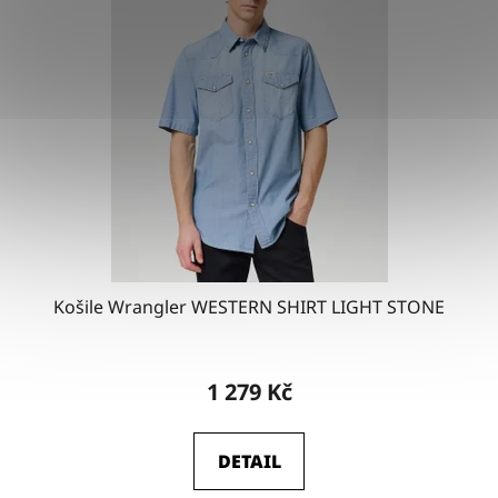
Košile Wrangler WESTERN SHIRT LIGHT STONE
1 279 Kč
DETAIL