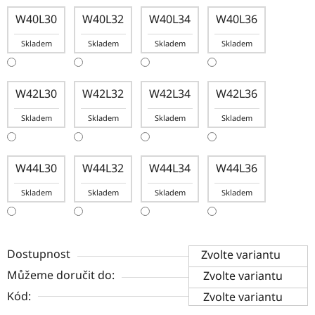
W40L30
W40L32
W40L34
W40L36
Skladem
Skladem
Skladem
Skladem
W42L30
W42L32
W42L34
W42L36
Skladem
Skladem
Skladem
Skladem
W44L30
W44L32
W44L34
W44L36
Skladem
Skladem
Skladem
Skladem
Dostupnost
Zvolte variantu
Můžeme doručit do:
Zvolte variantu
Kód:
Zvolte variantu