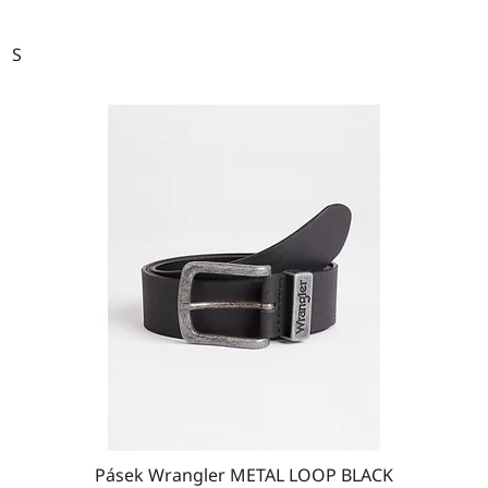
S
Pásek Wrangler METAL LOOP BLACK