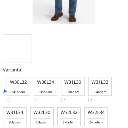
Varianta:
W30L32
W30L34
W31L30
W31L32
Skladem
Skladem
Skladem
Skladem
W31L34
W32L30
W32L32
W32L34
Skladem
Skladem
Skladem
Skladem