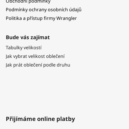
Obchodní podmínky
Podmínky ochrany osobních údajů
Politika a přístup firmy Wrangler
Bude vás zajímat
Tabulky velikostí
Jak vybrat velikost oblečení
Jak prát oblečení podle druhu
Přijímáme online platby