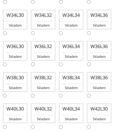
W34L30
W34L32
W34L34
W34L36
Skladem
Skladem
Skladem
Skladem
W36L30
W36L32
W36L34
W36L36
Skladem
Skladem
Skladem
Skladem
W38L30
W38L32
W38L34
W38L36
Skladem
Skladem
Skladem
Skladem
W40L30
W40L32
W40L34
W42L30
Skladem
Skladem
Skladem
Skladem