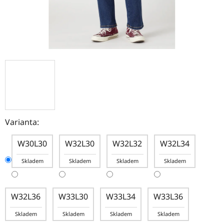
Varianta:
W30L30
W32L30
W32L32
W32L34
Skladem
Skladem
Skladem
Skladem
W32L36
W33L30
W33L34
W33L36
Skladem
Skladem
Skladem
Skladem