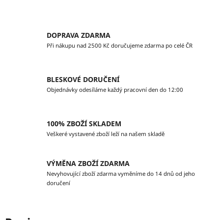
DOPRAVA ZDARMA
Při nákupu nad 2500 Kč doručujeme zdarma po celé ČR
BLESKOVÉ DORUČENÍ
Objednávky odesíláme každý pracovní den do 12:00
100% ZBOŽÍ SKLADEM
Veškeré vystavené zboží leží na našem skladě
VÝMĚNA ZBOŽÍ ZDARMA
Nevyhovující zboží zdarma vyměníme do 14 dnů od jeho
doručení