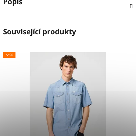
Popis
Související produkty
AKCE