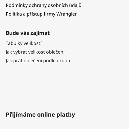
Podmínky ochrany osobních údajů
Politika a přístup firmy Wrangler
Bude vás zajímat
Tabulky velikostí
Jak vybrat velikost oblečení
Jak prát oblečení podle druhu
Přijímáme online platby