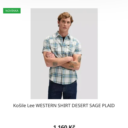
NOVINKA
Košile Lee WESTERN SHIRT DESERT SAGE PLAID
1 160 Kč