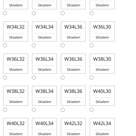
Skladem
Skladem
Skladem
Skladem
W34L32
W34L34
W34L36
W36L30
Skladem
Skladem
Skladem
Skladem
W36L32
W36L34
W36L36
W38L30
Skladem
Skladem
Skladem
Skladem
W38L32
W38L34
W38L36
W40L30
Skladem
Skladem
Skladem
Skladem
W40L32
W40L34
W42L32
W42L34
Skladem
Skladem
Skladem
Skladem