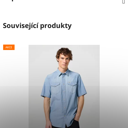
Související produkty
AKCE