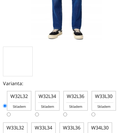
Varianta:
W32L32
W32L34
W32L36
W33L30
Skladem
Skladem
Skladem
Skladem
W33L32
W33L34
W33L36
W34L30