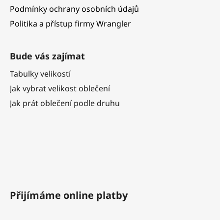
Podmínky ochrany osobních údajů
Politika a přístup firmy Wrangler
Bude vás zajímat
Tabulky velikostí
Jak vybrat velikost oblečení
Jak prát oblečení podle druhu
Přijímáme online platby