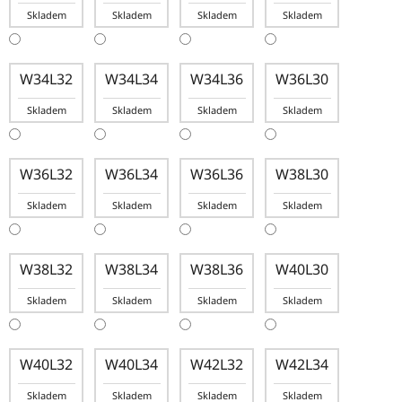
Skladem
Skladem
Skladem
Skladem
W34L32
W34L34
W34L36
W36L30
Skladem
Skladem
Skladem
Skladem
W36L32
W36L34
W36L36
W38L30
Skladem
Skladem
Skladem
Skladem
W38L32
W38L34
W38L36
W40L30
Skladem
Skladem
Skladem
Skladem
W40L32
W40L34
W42L32
W42L34
Skladem
Skladem
Skladem
Skladem