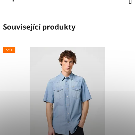
Související produkty
AKCE