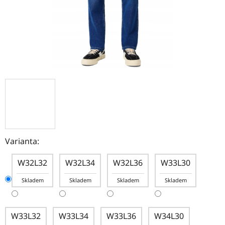
Varianta:
W32L32
W32L34
W32L36
W33L30
Skladem
Skladem
Skladem
Skladem
W33L32
W33L34
W33L36
W34L30