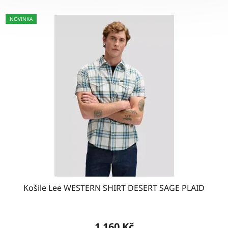
NOVINKA
Košile Lee WESTERN SHIRT DESERT SAGE PLAID
1 160 Kč