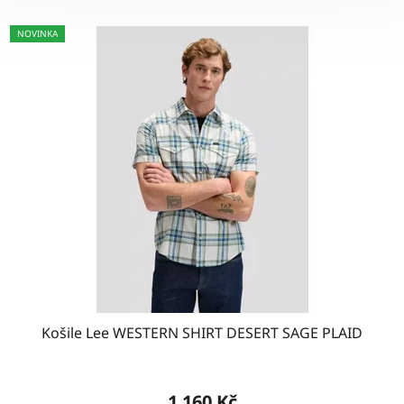
NOVINKA
Košile Lee WESTERN SHIRT DESERT SAGE PLAID
1 160 Kč