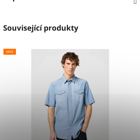
Související produkty
AKCE