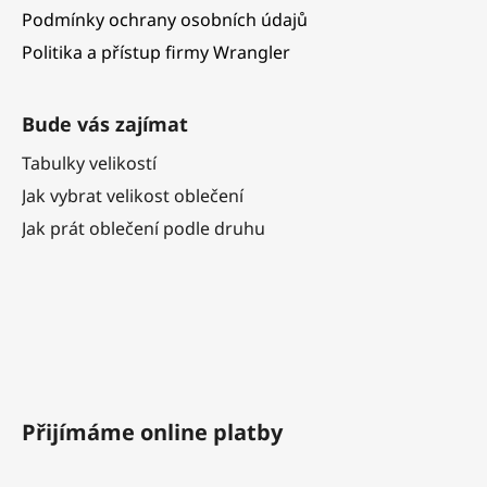
Podmínky ochrany osobních údajů
Politika a přístup firmy Wrangler
Bude vás zajímat
Tabulky velikostí
Jak vybrat velikost oblečení
Jak prát oblečení podle druhu
Přijímáme online platby