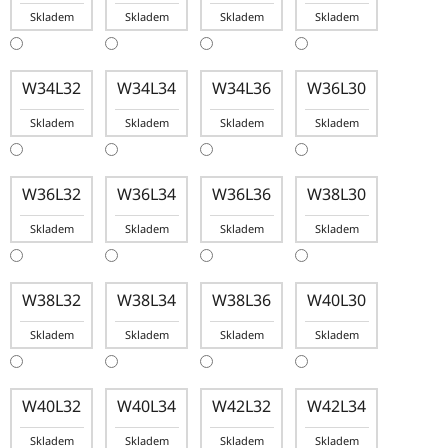
Skladem
Skladem
Skladem
Skladem
W34L32
W34L34
W34L36
W36L30
Skladem
Skladem
Skladem
Skladem
W36L32
W36L34
W36L36
W38L30
Skladem
Skladem
Skladem
Skladem
W38L32
W38L34
W38L36
W40L30
Skladem
Skladem
Skladem
Skladem
W40L32
W40L34
W42L32
W42L34
Skladem
Skladem
Skladem
Skladem