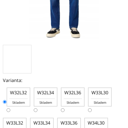
Varianta:
W32L32
W32L34
W32L36
W33L30
Skladem
Skladem
Skladem
Skladem
W33L32
W33L34
W33L36
W34L30