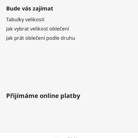
Bude vás zajímat
Tabulky velikostí
Jak vybrat velikost oblečení
Jak prát oblečení podle druhu
Přijímáme online platby