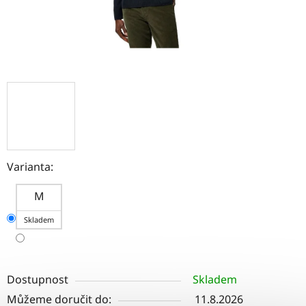
Varianta:
M
Skladem
Dostupnost
Skladem
Můžeme doručit do:
11.8.2026