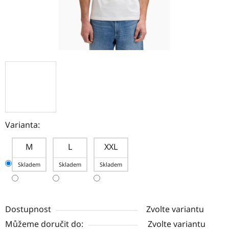
Varianta:
M
L
XXL
Skladem
Skladem
Skladem
Dostupnost
Zvolte variantu
Můžeme doručit do:
Zvolte variantu