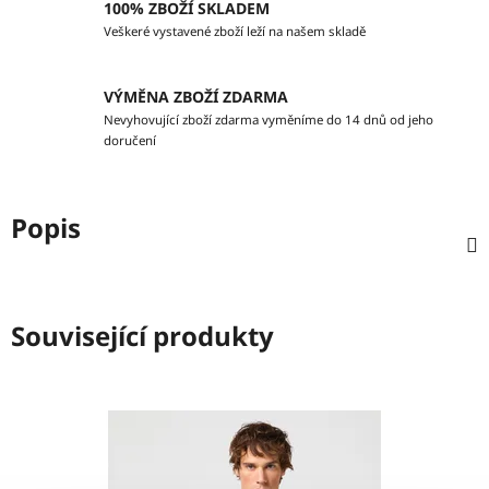
100% ZBOŽÍ SKLADEM
Veškeré vystavené zboží leží na našem skladě
VÝMĚNA ZBOŽÍ ZDARMA
Nevyhovující zboží zdarma vyměníme do 14 dnů od jeho
doručení
Popis
Související produkty