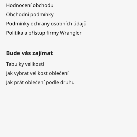
Hodnocení obchodu
Obchodní podmínky
Podmínky ochrany osobních údajů
Politika a přístup firmy Wrangler
Bude vás zajímat
Tabulky velikostí
Jak vybrat velikost oblečení
Jak prát oblečení podle druhu