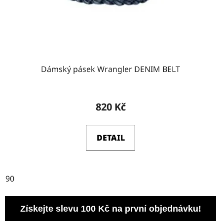
Dámský pásek Wrangler DENIM BELT
820 Kč
DETAIL
90
Získejte slevu 100 Kč na první objednávku!