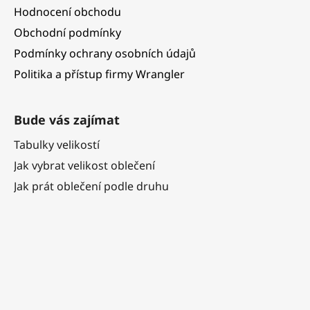
Hodnocení obchodu
Obchodní podmínky
Podmínky ochrany osobních údajů
Politika a přístup firmy Wrangler
Bude vás zajímat
Tabulky velikostí
Jak vybrat velikost oblečení
Jak prát oblečení podle druhu