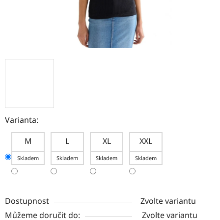
Varianta:
M
L
XL
XXL
Skladem
Skladem
Skladem
Skladem
Dostupnost
Zvolte variantu
Můžeme doručit do:
Zvolte variantu