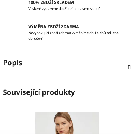
100% ZBOŽÍ SKLADEM
Veškeré vystavené zboží leží na našem skladě
VÝMĚNA ZBOŽÍ ZDARMA
Nevyhovující zboží zdarma vyměníme do 14 dnů od jeho
doručení
Popis
Související produkty