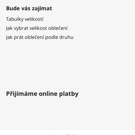
Bude vás zajímat
Tabulky velikostí
Jak vybrat velikost oblečení
Jak prát oblečení podle druhu
Přijímáme online platby