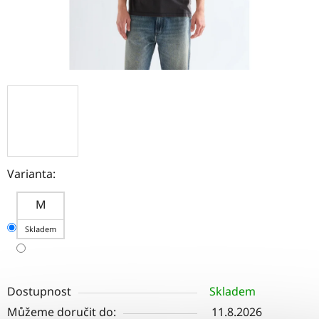
Varianta:
M
Skladem
Dostupnost
Skladem
Můžeme doručit do:
11.8.2026