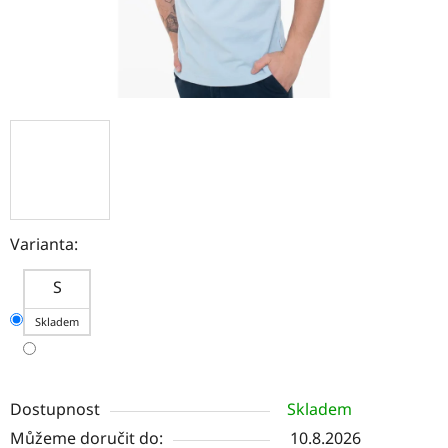
Varianta:
S
Skladem
Dostupnost
Skladem
Můžeme doručit do:
10.8.2026