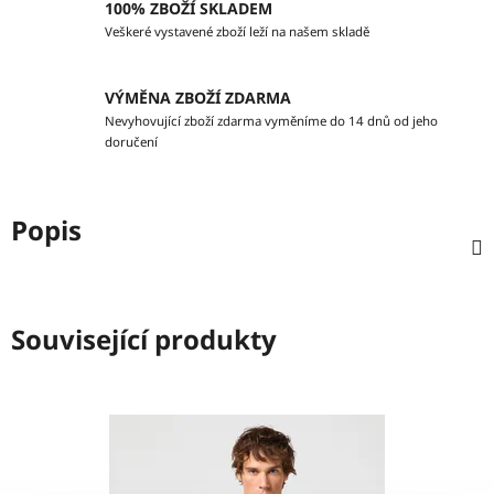
100% ZBOŽÍ SKLADEM
Veškeré vystavené zboží leží na našem skladě
VÝMĚNA ZBOŽÍ ZDARMA
Nevyhovující zboží zdarma vyměníme do 14 dnů od jeho
doručení
Popis
Související produkty