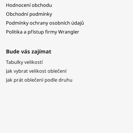
Hodnocení obchodu
Obchodní podmínky
Podmínky ochrany osobních údajů
Politika a přístup firmy Wrangler
Bude vás zajímat
Tabulky velikostí
Jak vybrat velikost oblečení
Jak prát oblečení podle druhu