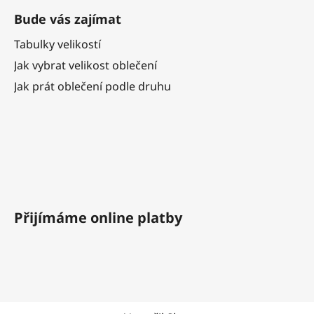
Bude vás zajímat
Tabulky velikostí
Jak vybrat velikost oblečení
Jak prát oblečení podle druhu
Přijímáme online platby