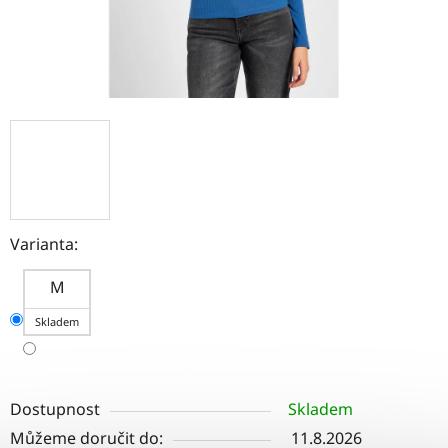
Varianta:
M
Skladem
Dostupnost
Skladem
Můžeme doručit do:
11.8.2026