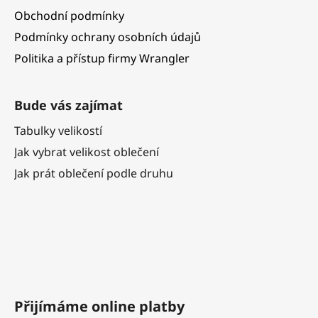
Obchodní podmínky
Podmínky ochrany osobních údajů
Politika a přístup firmy Wrangler
Bude vás zajímat
Tabulky velikostí
Jak vybrat velikost oblečení
Jak prát oblečení podle druhu
Přijímáme online platby