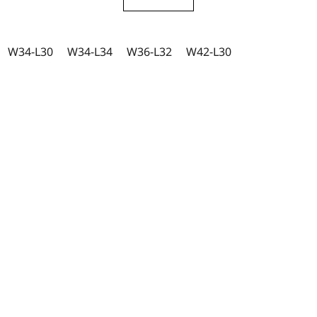
W34-L30
W34-L34
W36-L32
W42-L30