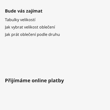
Bude vás zajímat
Tabulky velikostí
Jak vybrat velikost oblečení
Jak prát oblečení podle druhu
Přijímáme online platby