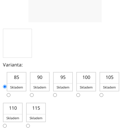
Varianta:
85
90
95
100
105
Skladem
Skladem
Skladem
Skladem
Skladem
110
115
Skladem
Skladem