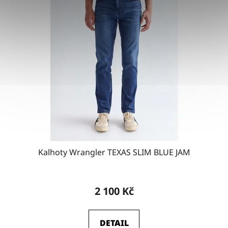
Kalhoty Wrangler TEXAS SLIM BLUE JAM
2 100 Kč
DETAIL