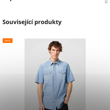
Související produkty
AKCE