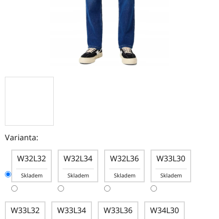
Varianta:
W32L32
W32L34
W32L36
W33L30
Skladem
Skladem
Skladem
Skladem
W33L32
W33L34
W33L36
W34L30