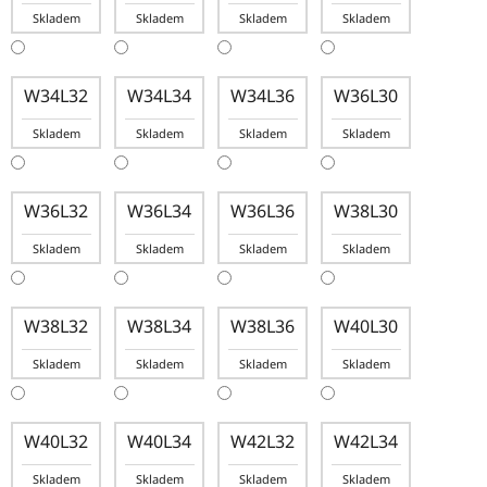
Skladem
Skladem
Skladem
Skladem
W34L32
W34L34
W34L36
W36L30
Skladem
Skladem
Skladem
Skladem
W36L32
W36L34
W36L36
W38L30
Skladem
Skladem
Skladem
Skladem
W38L32
W38L34
W38L36
W40L30
Skladem
Skladem
Skladem
Skladem
W40L32
W40L34
W42L32
W42L34
Skladem
Skladem
Skladem
Skladem