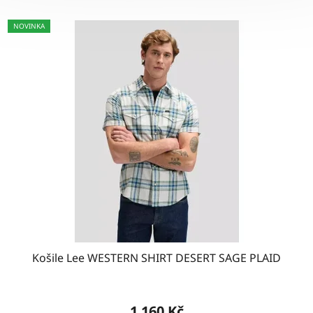
NOVINKA
Košile Lee WESTERN SHIRT DESERT SAGE PLAID
1 160 Kč