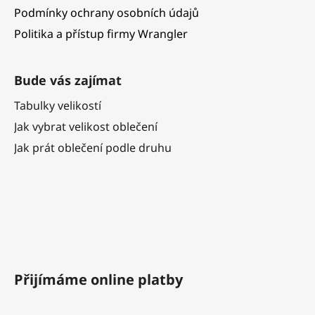
Podmínky ochrany osobních údajů
Politika a přístup firmy Wrangler
Bude vás zajímat
Tabulky velikostí
Jak vybrat velikost oblečení
Jak prát oblečení podle druhu
Přijímáme online platby