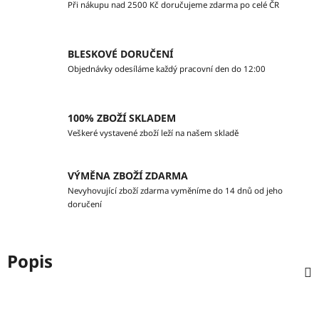
Při nákupu nad 2500 Kč doručujeme zdarma po celé ČR
BLESKOVÉ DORUČENÍ
Objednávky odesíláme každý pracovní den do 12:00
100% ZBOŽÍ SKLADEM
Veškeré vystavené zboží leží na našem skladě
VÝMĚNA ZBOŽÍ ZDARMA
Nevyhovující zboží zdarma vyměníme do 14 dnů od jeho
doručení
Popis