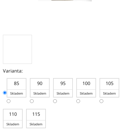
Varianta:
85
90
95
100
105
Skladem
Skladem
Skladem
Skladem
Skladem
110
115
Skladem
Skladem