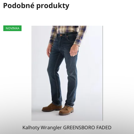
Podobné produkty
NOVINKA
Kalhoty Wrangler GREENSBORO FADED