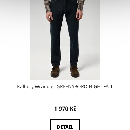
Kalhoty Wrangler GREENSBORO NIGHTFALL
1 970 Kč
DETAIL