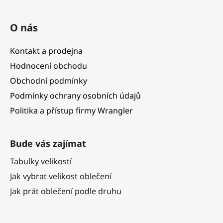
O nás
Kontakt a prodejna
Hodnocení obchodu
Obchodní podmínky
Podmínky ochrany osobních údajů
Politika a přístup firmy Wrangler
Bude vás zajímat
Tabulky velikostí
Jak vybrat velikost oblečení
Jak prát oblečení podle druhu