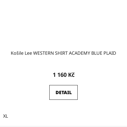
Košile Lee WESTERN SHIRT ACADEMY BLUE PLAID
1 160 Kč
DETAIL
XL