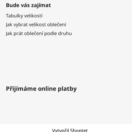
Bude vás zajímat
Tabulky velikostí
Jak vybrat velikost oblečení
Jak prát oblečení podle druhu
Přijímáme online platby
Vytvořil Shoptet