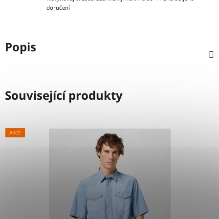
doručení
Popis
Související produkty
AKCE