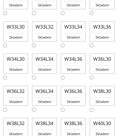
Skladem
Skladem
Skladem
Skladem
W33L30
W33L32
W33L34
W33L36
Skladem
Skladem
Skladem
Skladem
W34L30
W34L34
W34L36
W36L30
Skladem
Skladem
Skladem
Skladem
W36L32
W36L34
W36L36
W38L30
Skladem
Skladem
Skladem
Skladem
W38L32
W38L34
W38L36
W40L30
Skladem
Skladem
Skladem
Skladem