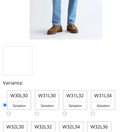
Varianta:
W30L30
W31L30
W31L32
W31L34
Skladem
Skladem
Skladem
Skladem
W32L30
W32L32
W32L34
W32L36