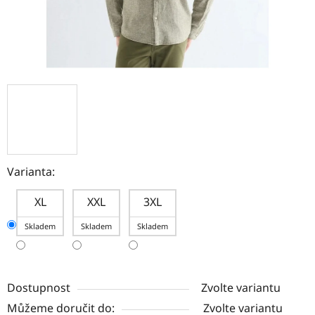
Varianta:
XL
XXL
3XL
Skladem
Skladem
Skladem
Dostupnost
Zvolte variantu
Můžeme doručit do:
Zvolte variantu