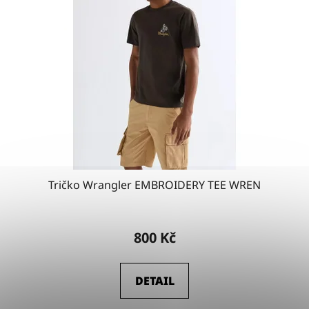
Tričko Wrangler EMBROIDERY TEE WREN
800 Kč
DETAIL