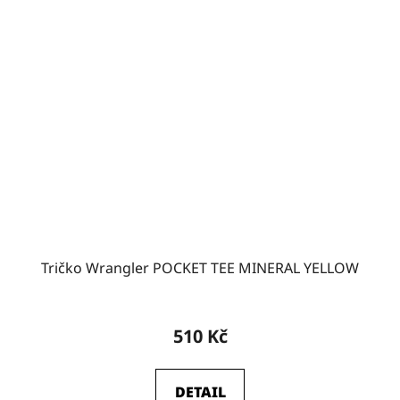
Tričko Wrangler POCKET TEE MINERAL YELLOW
510 Kč
DETAIL