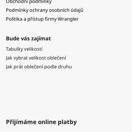
Obchodní podmínky
Podmínky ochrany osobních údajů
Politika a přístup firmy Wrangler
Bude vás zajímat
Tabulky velikostí
Jak vybrat velikost oblečení
Jak prát oblečení podle druhu
Přijímáme online platby