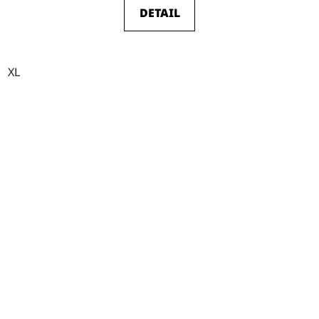
DETAIL
XL