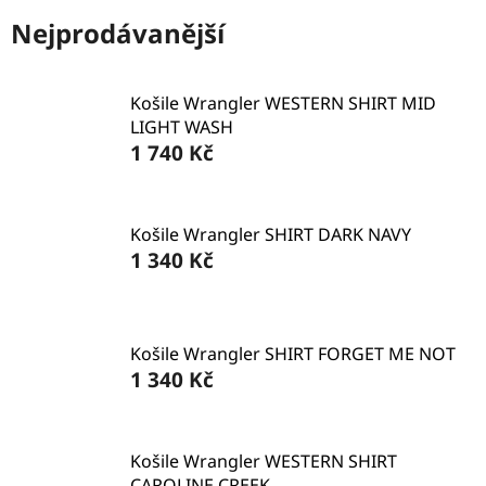
Nejprodávanější
Košile Wrangler WESTERN SHIRT MID
LIGHT WASH
1 740 Kč
Košile Wrangler SHIRT DARK NAVY
1 340 Kč
Košile Wrangler SHIRT FORGET ME NOT
1 340 Kč
Košile Wrangler WESTERN SHIRT
CAROLINE CREEK