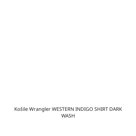
Košile Wrangler WESTERN INDIGO SHIRT DARK
WASH