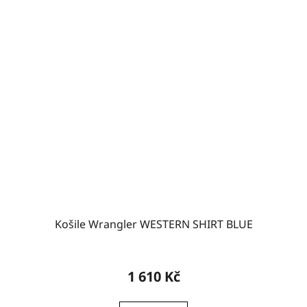
Košile Wrangler WESTERN SHIRT BLUE
1 610 Kč