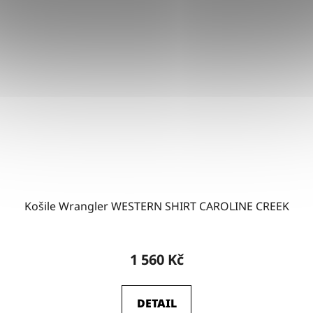
Košile Wrangler WESTERN SHIRT CAROLINE CREEK
1 560 Kč
DETAIL