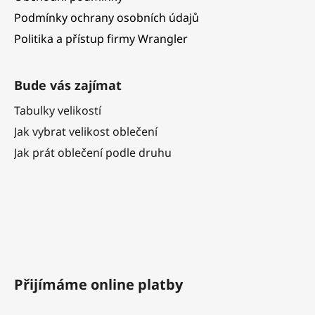
Podmínky ochrany osobních údajů
Politika a přístup firmy Wrangler
Bude vás zajímat
Tabulky velikostí
Jak vybrat velikost oblečení
Jak prát oblečení podle druhu
Přijímáme online platby