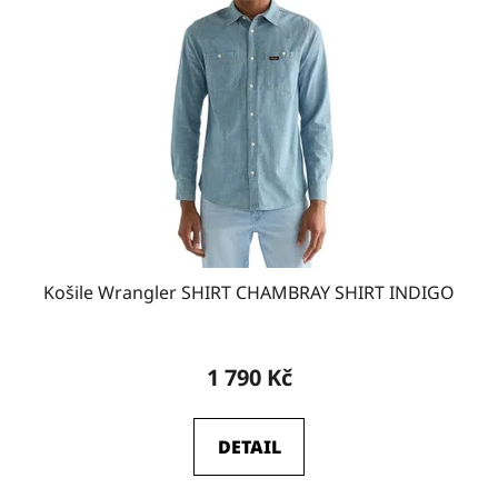
Košile Wrangler SHIRT CHAMBRAY SHIRT INDIGO
1 790 Kč
DETAIL