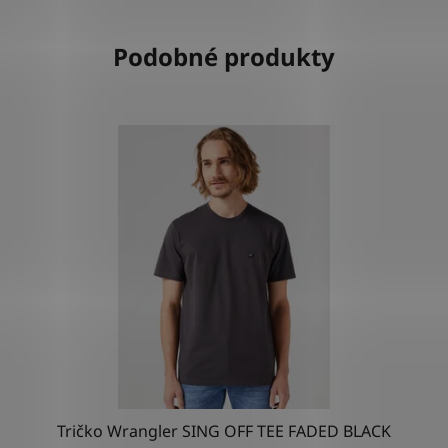
Podobné produkty
Tričko Wrangler SING OFF TEE FADED BLACK