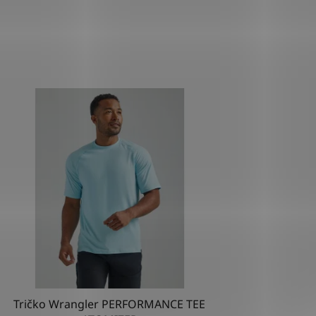
Tričko Wrangler PERFORMANCE TEE