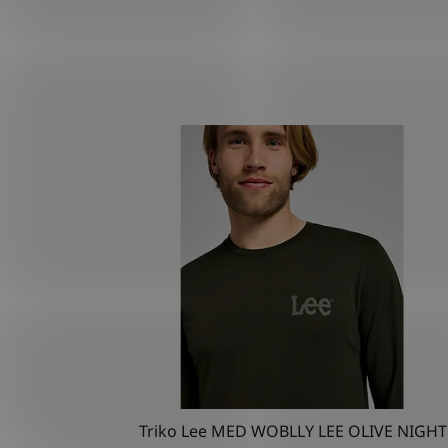
Triko Lee MED WOBLLY LEE OLIVE NIGHT