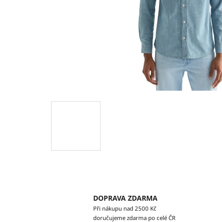
DOPRAVA ZDARMA
Při nákupu nad 2500 Kč
doručujeme zdarma po celé ČR