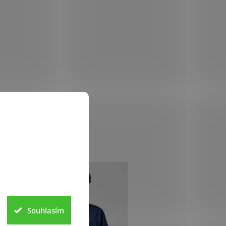
Souhlasím