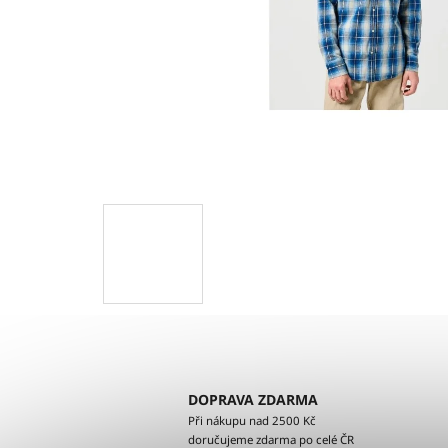
DOPRAVA ZDARMA
Při nákupu nad 2500 Kč
doručujeme zdarma po celé ČR