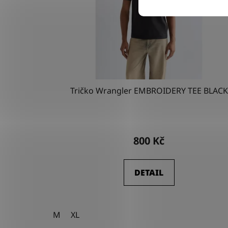
Tričko Wrangler EMBROIDERY TEE BLACK
800 Kč
DETAIL
M
XL