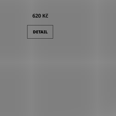
620 Kč
DETAIL