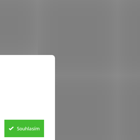
Souhlasím