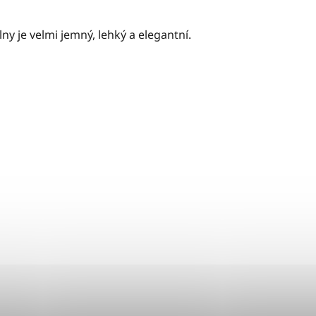
lny je velmi jemný, lehký a elegantní.