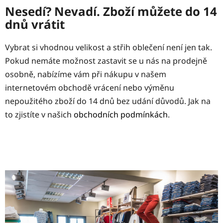
Nesedí? Nevadí. Zboží můžete do 14
dnů vrátit
Vybrat si vhodnou velikost a střih oblečení není jen tak.
Pokud nemáte možnost zastavit se u nás na prodejně
osobně, nabízíme vám při nákupu v našem
internetovém obchodě vrácení nebo výměnu
nepoužitého zboží do 14 dnů bez udání důvodů. Jak na
to zjistíte v našich
obchodních podmínkách
.