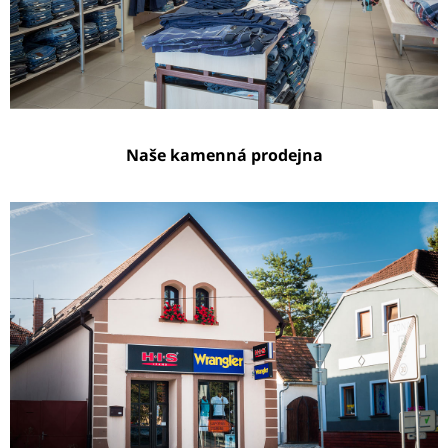
Naše kamenná prodejna