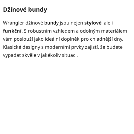
Džínové bundy
Wrangler džínové
bundy
jsou nejen
stylové
, ale i
funkční
. S robustním vzhledem a odolným materiálem
vám poslouží jako ideální doplněk pro chladnější dny.
Klasické designy s moderními prvky zajistí, že budete
vypadat skvěle v jakékoliv situaci.