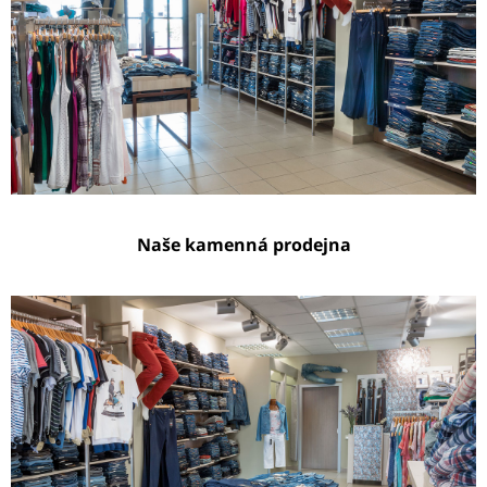
Naše kamenná prodejna