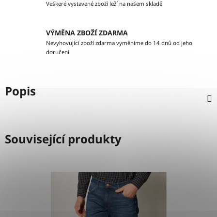
Veškeré vystavené zboží leží na našem skladě
VÝMĚNA ZBOŽÍ ZDARMA
Nevyhovující zboží zdarma vyměníme do 14 dnů od jeho
doručení
Popis
Související produkty