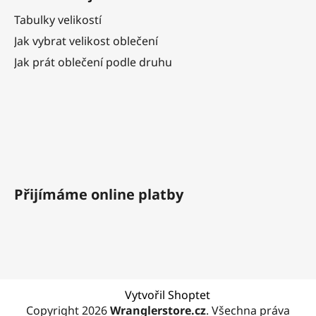
Tabulky velikostí
Jak vybrat velikost oblečení
Jak prát oblečení podle druhu
Přijímáme online platby
Vytvořil Shoptet
Copyright 2026
Wranglerstore.cz
. Všechna práva