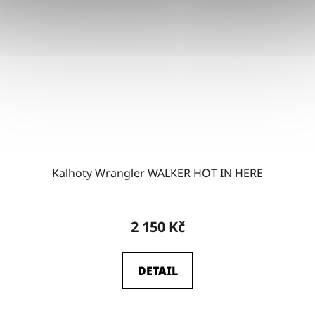
Kalhoty Wrangler WALKER HOT IN HERE
2 150 Kč
DETAIL