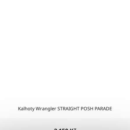
Kalhoty Wrangler STRAIGHT POSH PARADE