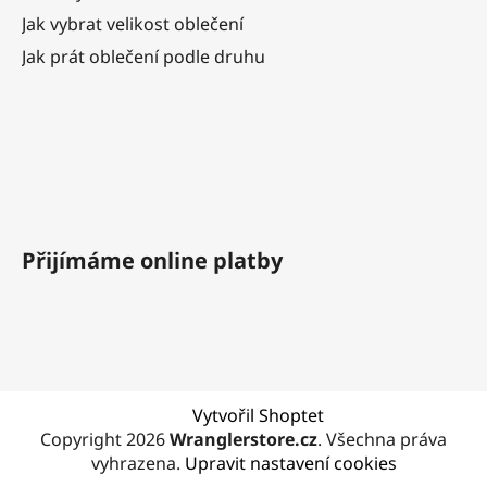
Jak vybrat velikost oblečení
Jak prát oblečení podle druhu
Přijímáme online platby
Vytvořil Shoptet
Copyright 2026
Wranglerstore.cz
. Všechna práva
vyhrazena.
Upravit nastavení cookies