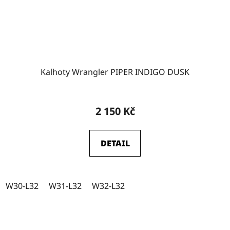
Kalhoty Wrangler PIPER INDIGO DUSK
2 150 Kč
DETAIL
W30-L32
W31-L32
W32-L32