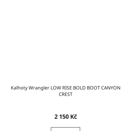
Kalhoty Wrangler LOW RISE BOLD BOOT CANYON
CREST
2 150 Kč