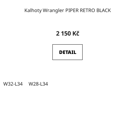
Kalhoty Wrangler PIPER RETRO BLACK
2 150 Kč
DETAIL
W32-L34
W28-L34