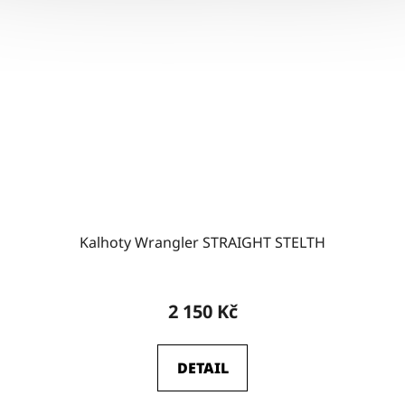
Kalhoty Wrangler STRAIGHT STELTH
2 150 Kč
DETAIL