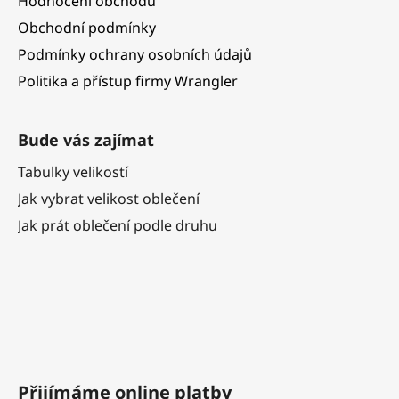
Hodnocení obchodu
Obchodní podmínky
Podmínky ochrany osobních údajů
Politika a přístup firmy Wrangler
Bude vás zajímat
Tabulky velikostí
Jak vybrat velikost oblečení
Jak prát oblečení podle druhu
Přijímáme online platby