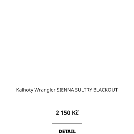
Kalhoty Wrangler SIENNA SULTRY BLACKOUT
2 150 Kč
DETAIL