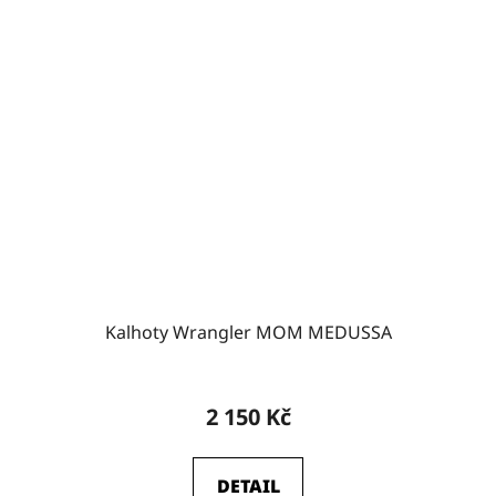
Kalhoty Wrangler MOM MEDUSSA
2 150 Kč
DETAIL