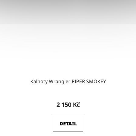
Kalhoty Wrangler PIPER SMOKEY
2 150 Kč
DETAIL