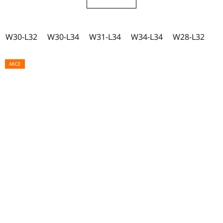
W30-L32
W30-L34
W31-L34
W34-L34
W28-L32
AKCE