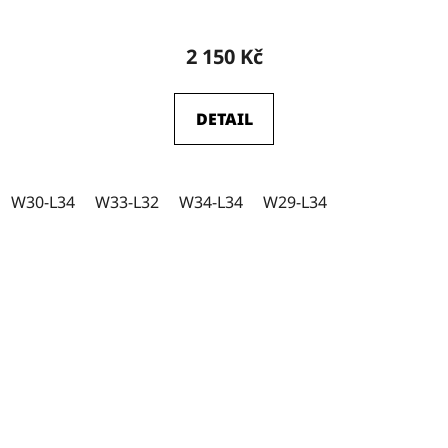
2 150 Kč
DETAIL
W30-L34
W33-L32
W34-L34
W29-L34