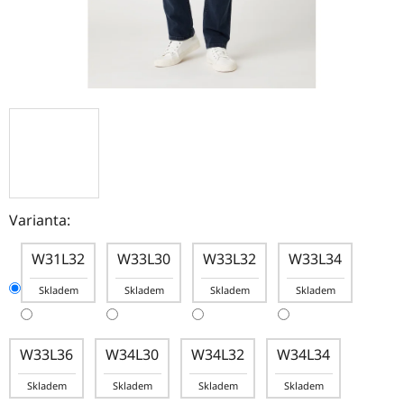
Varianta:
W31L32
W33L30
W33L32
W33L34
Skladem
Skladem
Skladem
Skladem
W33L36
W34L30
W34L32
W34L34
Skladem
Skladem
Skladem
Skladem