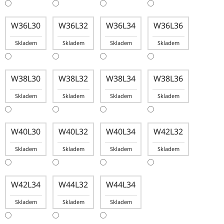
W36L30
W36L32
W36L34
W36L36
Skladem
Skladem
Skladem
Skladem
W38L30
W38L32
W38L34
W38L36
Skladem
Skladem
Skladem
Skladem
W40L30
W40L32
W40L34
W42L32
Skladem
Skladem
Skladem
Skladem
W42L34
W44L32
W44L34
Skladem
Skladem
Skladem