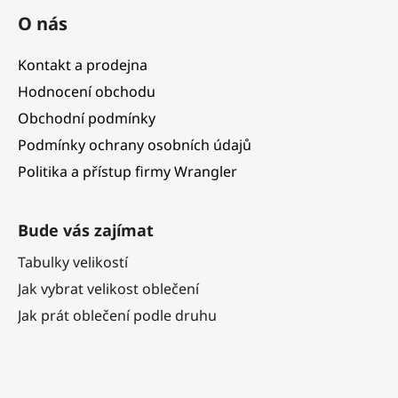
O nás
Kontakt a prodejna
Hodnocení obchodu
Obchodní podmínky
Podmínky ochrany osobních údajů
Politika a přístup firmy Wrangler
Bude vás zajímat
Tabulky velikostí
Jak vybrat velikost oblečení
Jak prát oblečení podle druhu