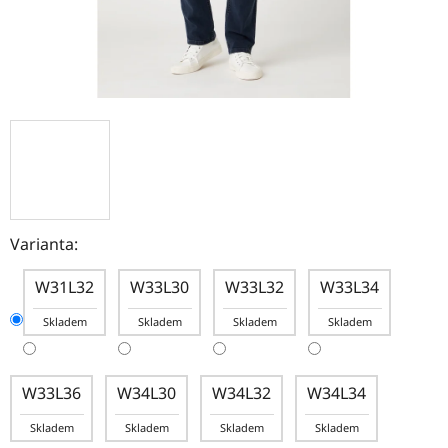
Varianta:
W31L32
W33L30
W33L32
W33L34
Skladem
Skladem
Skladem
Skladem
W33L36
W34L30
W34L32
W34L34
Skladem
Skladem
Skladem
Skladem