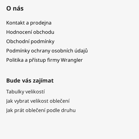
O nás
Kontakt a prodejna
Hodnocení obchodu
Obchodní podmínky
Podmínky ochrany osobních údajů
Politika a přístup firmy Wrangler
Bude vás zajímat
Tabulky velikostí
Jak vybrat velikost oblečení
Jak prát oblečení podle druhu