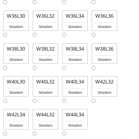
W36L30
W36L32
W36L34
W36L36
Skladem
Skladem
Skladem
Skladem
W38L30
W38L32
W38L34
W38L36
Skladem
Skladem
Skladem
Skladem
W40L30
W40L32
W40L34
W42L32
Skladem
Skladem
Skladem
Skladem
W42L34
W44L32
W44L34
Skladem
Skladem
Skladem