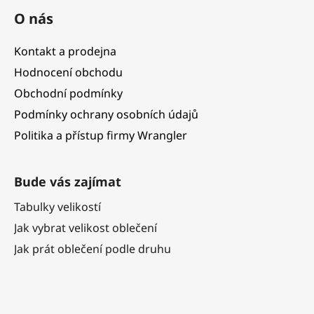
O nás
Kontakt a prodejna
Hodnocení obchodu
Obchodní podmínky
Podmínky ochrany osobních údajů
Politika a přístup firmy Wrangler
Bude vás zajímat
Tabulky velikostí
Jak vybrat velikost oblečení
Jak prát oblečení podle druhu