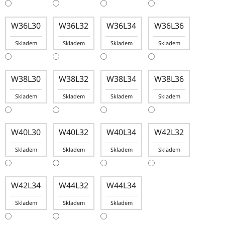
W36L30
W36L32
W36L34
W36L36
Skladem
Skladem
Skladem
Skladem
W38L30
W38L32
W38L34
W38L36
Skladem
Skladem
Skladem
Skladem
W40L30
W40L32
W40L34
W42L32
Skladem
Skladem
Skladem
Skladem
W42L34
W44L32
W44L34
Skladem
Skladem
Skladem