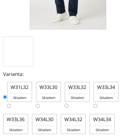
Varianta:
W31L32
W33L30
W33L32
W33L34
Skladem
Skladem
Skladem
Skladem
W33L36
W34L30
W34L32
W34L34
Skladem
Skladem
Skladem
Skladem