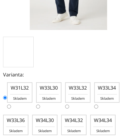
Varianta:
W31L32
W33L30
W33L32
W33L34
Skladem
Skladem
Skladem
Skladem
W33L36
W34L30
W34L32
W34L34
Skladem
Skladem
Skladem
Skladem