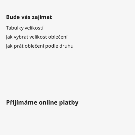
Bude vás zajímat
Tabulky velikostí
Jak vybrat velikost oblečení
Jak prát oblečení podle druhu
Přijímáme online platby