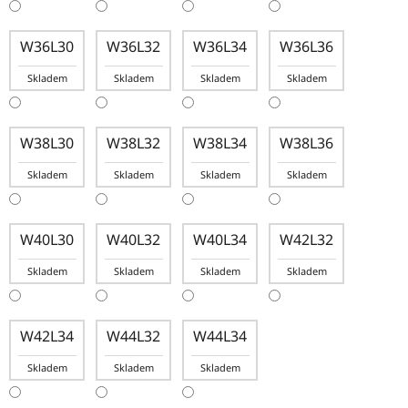
W36L30
W36L32
W36L34
W36L36
Skladem
Skladem
Skladem
Skladem
W38L30
W38L32
W38L34
W38L36
Skladem
Skladem
Skladem
Skladem
W40L30
W40L32
W40L34
W42L32
Skladem
Skladem
Skladem
Skladem
W42L34
W44L32
W44L34
Skladem
Skladem
Skladem