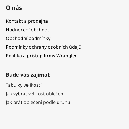
O nás
Kontakt a prodejna
Hodnocení obchodu
Obchodní podmínky
Podmínky ochrany osobních údajů
Politika a přístup firmy Wrangler
Bude vás zajímat
Tabulky velikostí
Jak vybrat velikost oblečení
Jak prát oblečení podle druhu