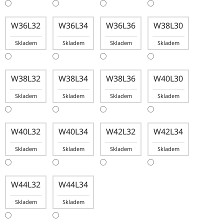
W36L32
W36L34
W36L36
W38L30
Skladem
Skladem
Skladem
Skladem
W38L32
W38L34
W38L36
W40L30
Skladem
Skladem
Skladem
Skladem
W40L32
W40L34
W42L32
W42L34
Skladem
Skladem
Skladem
Skladem
W44L32
W44L34
Skladem
Skladem