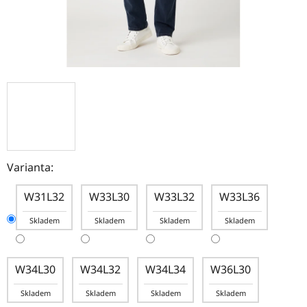
Varianta:
W31L32
W33L30
W33L32
W33L36
Skladem
Skladem
Skladem
Skladem
W34L30
W34L32
W34L34
W36L30
Skladem
Skladem
Skladem
Skladem