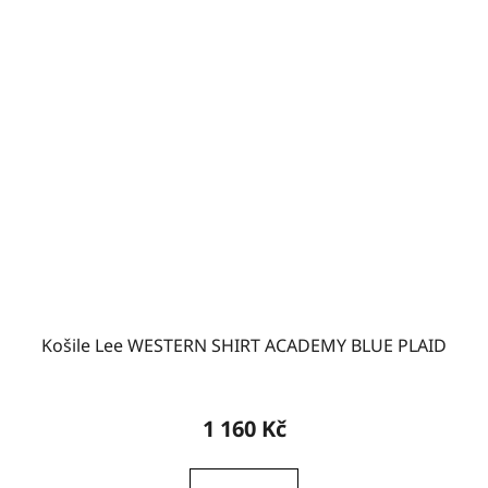
Košile Lee WESTERN SHIRT ACADEMY BLUE PLAID
1 160 Kč