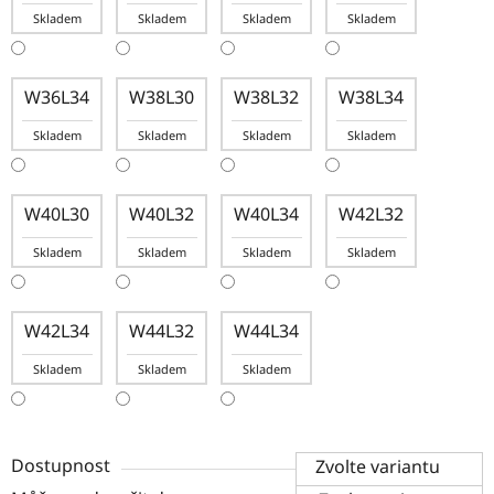
Skladem
Skladem
Skladem
Skladem
W36L34
W38L30
W38L32
W38L34
Skladem
Skladem
Skladem
Skladem
W40L30
W40L32
W40L34
W42L32
Skladem
Skladem
Skladem
Skladem
W42L34
W44L32
W44L34
Skladem
Skladem
Skladem
Dostupnost
Zvolte variantu