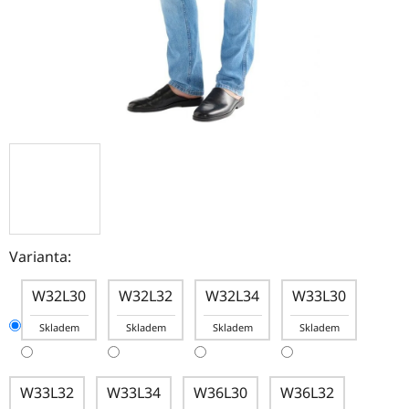
Varianta:
W32L30
W32L32
W32L34
W33L30
Skladem
Skladem
Skladem
Skladem
W33L32
W33L34
W36L30
W36L32