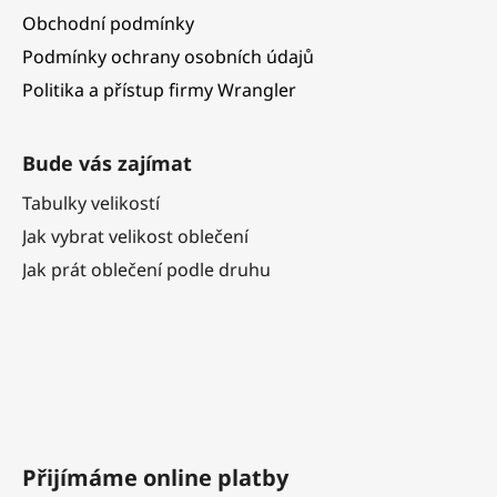
Obchodní podmínky
Podmínky ochrany osobních údajů
Politika a přístup firmy Wrangler
Bude vás zajímat
Tabulky velikostí
Jak vybrat velikost oblečení
Jak prát oblečení podle druhu
Přijímáme online platby