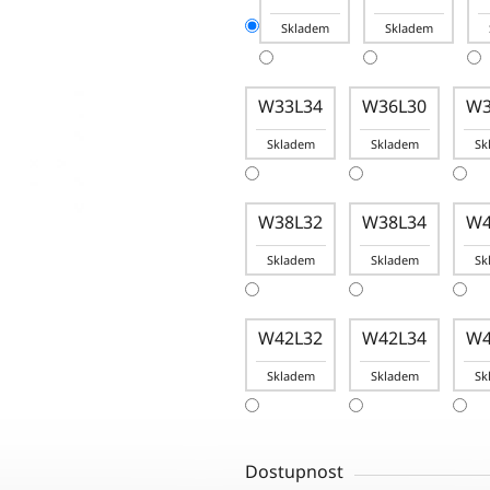
Skladem
Skladem
W33L34
W36L30
W3
Skladem
Skladem
Sk
W38L32
W38L34
W4
Skladem
Skladem
Sk
W42L32
W42L34
W4
Skladem
Skladem
Sk
Dostupnost