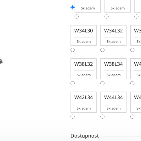
Skladem
Skladem
W34L30
W34L32
W3
Skladem
Skladem
Sk
W38L32
W38L34
W4
Skladem
Skladem
Sk
W42L34
W44L34
W4
Skladem
Skladem
Sk
Dostupnost