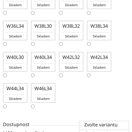
Skladem
Skladem
Skladem
Skladem
W36L34
W38L30
W38L32
W38L34
Skladem
Skladem
Skladem
Skladem
W40L30
W40L34
W42L32
W42L34
Skladem
Skladem
Skladem
Skladem
W44L34
W46L34
Skladem
Skladem
Dostupnost
Zvolte variantu