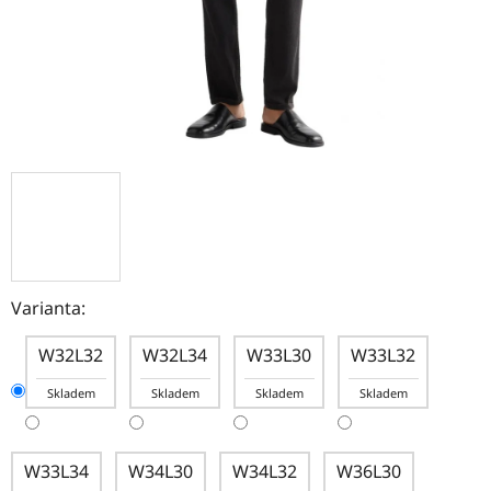
Varianta:
W32L32
W32L34
W33L30
W33L32
Skladem
Skladem
Skladem
Skladem
W33L34
W34L30
W34L32
W36L30