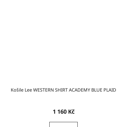
Košile Lee WESTERN SHIRT ACADEMY BLUE PLAID
1 160 Kč