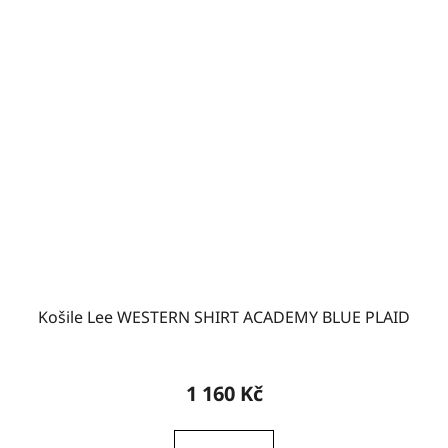
Košile Lee WESTERN SHIRT ACADEMY BLUE PLAID
1 160 Kč