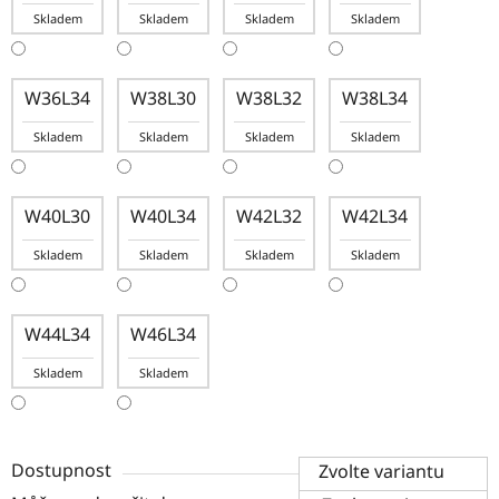
Skladem
Skladem
Skladem
Skladem
W36L34
W38L30
W38L32
W38L34
Skladem
Skladem
Skladem
Skladem
W40L30
W40L34
W42L32
W42L34
Skladem
Skladem
Skladem
Skladem
W44L34
W46L34
Skladem
Skladem
Dostupnost
Zvolte variantu