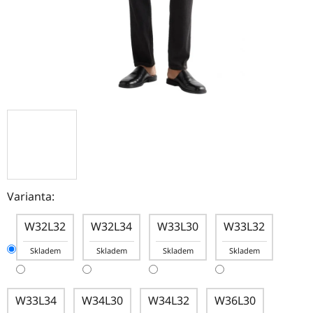
Varianta:
W32L32
W32L34
W33L30
W33L32
Skladem
Skladem
Skladem
Skladem
W33L34
W34L30
W34L32
W36L30