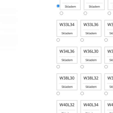
Skladem
Skladem
W33L34
W33L36
W3
Skladem
Skladem
Sk
W34L36
W36L30
W3
Skladem
Skladem
Sk
W38L30
W38L32
W3
Skladem
Skladem
Sk
W40L32
W40L34
W4