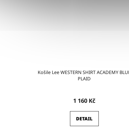
Košile Lee WESTERN SHIRT ACADEMY BLU
PLAID
1 160 Kč
DETAIL