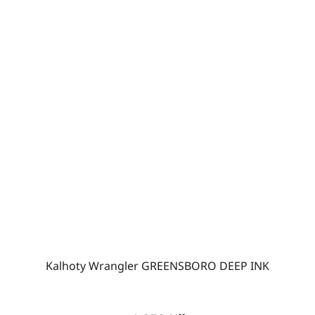
Kalhoty Wrangler GREENSBORO DEEP INK