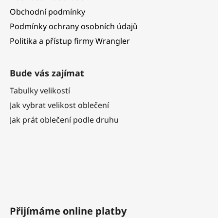
Obchodní podmínky
Podmínky ochrany osobních údajů
Politika a přístup firmy Wrangler
Bude vás zajímat
Tabulky velikostí
Jak vybrat velikost oblečení
Jak prát oblečení podle druhu
Přijímáme online platby