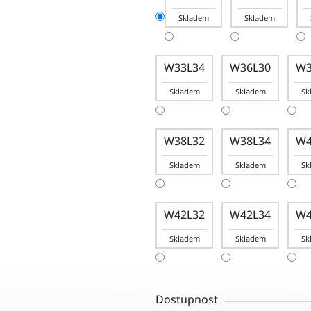
Skladem
Skladem
W33L34
W36L30
W3
Skladem
Skladem
Sk
W38L32
W38L34
W4
Skladem
Skladem
Sk
W42L32
W42L34
W4
Skladem
Skladem
Sk
Dostupnost