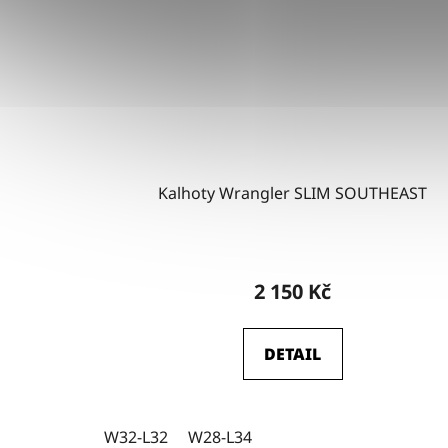
Kalhoty Wrangler SLIM SOUTHEAST
2 150 Kč
DETAIL
W32-L32
W28-L34