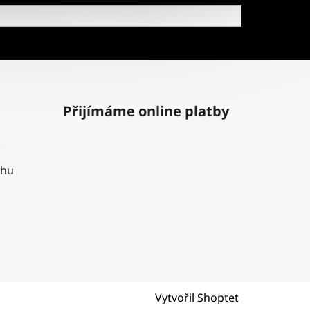
Přijímáme online platby
uhu
Vytvořil Shoptet