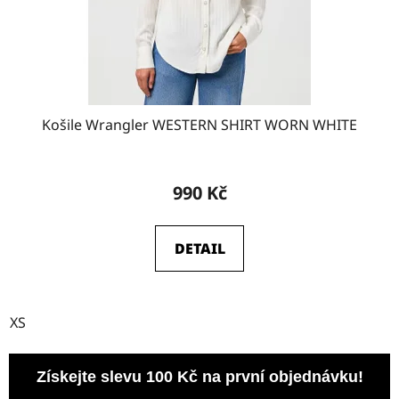
Košile Wrangler WESTERN SHIRT WORN WHITE
990 Kč
DETAIL
XS
Získejte slevu 100 Kč na první objednávku!