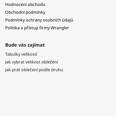
Hodnocení obchodu
Obchodní podmínky
Podmínky ochrany osobních údajů
Politika a přístup firmy Wrangler
Bude vás zajímat
Tabulky velikostí
Jak vybrat velikost oblečení
Jak prát oblečení podle druhu