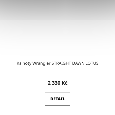
Kalhoty Wrangler STRAIGHT DAWN LOTUS
2 330 Kč
DETAIL