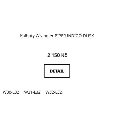
Kalhoty Wrangler PIPER INDIGO DUSK
2 150 Kč
DETAIL
W30-L32
W31-L32
W32-L32