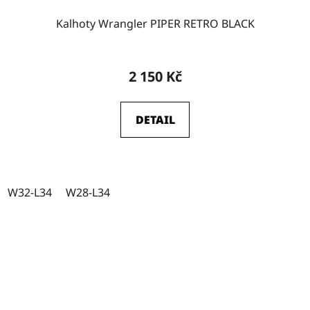
Kalhoty Wrangler PIPER RETRO BLACK
2 150 Kč
DETAIL
W32-L34
W28-L34