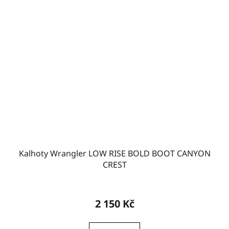
Kalhoty Wrangler LOW RISE BOLD BOOT CANYON
CREST
2 150 Kč