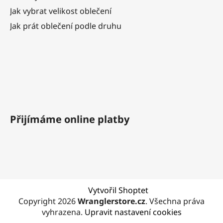
Jak vybrat velikost oblečení
Jak prát oblečení podle druhu
Přijímáme online platby
Vytvořil Shoptet
Copyright 2026
Wranglerstore.cz
. Všechna práva
vyhrazena.
Upravit nastavení cookies