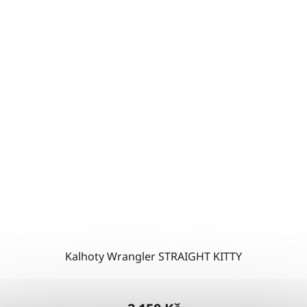
Kalhoty Wrangler STRAIGHT KITTY